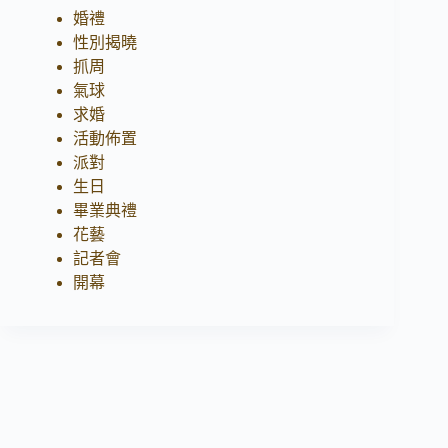
婚禮
性別揭曉
抓周
氣球
求婚
活動佈置
派對
生日
畢業典禮
花藝
記者會
開幕