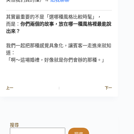
其實最重要的不是「選哪種風格比較時髦」，
而是：
你們兩個的故事，放在哪一種風格裡最能說
出來？
我們一起把那種感覺具象化，讓賓客一走進來就知
道：
「啊～這場婚禮，好像就是你們會辦的那種。」
上一
下一
搜尋