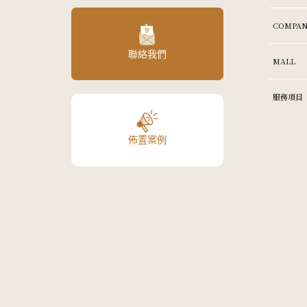
COMPAN
聯絡我們
MALL
服務項目
佈置案例