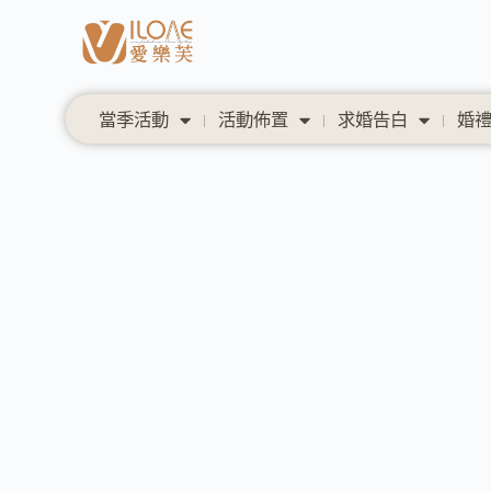
當季活動
活動佈置
求婚告白
婚