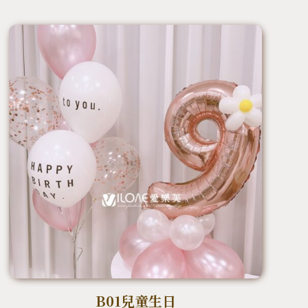
B01兒童生日