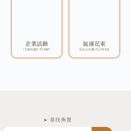
企業活動
氣球花束
COMPANY EVENT
BALLOON FLOWER
➤ 尋找佈置