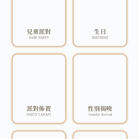
兒童派對
生日
BABY PARTY
BIRTHDAY
派對佈置
性別揭曉
PARTY LAYOUT
Gender Reveal