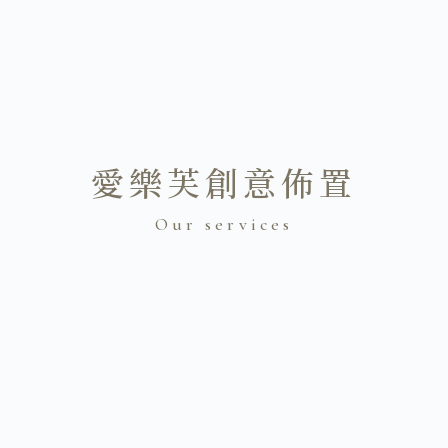
愛樂芙創意佈置
Our services