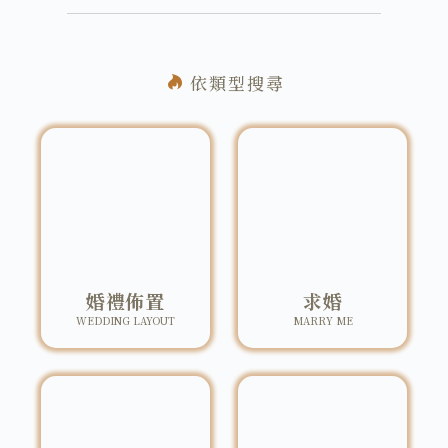
依類型搜尋
婚禮佈置
求婚
WEDDING LAYOUT
MARRY ME