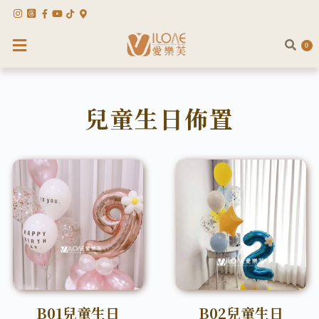
0
兒童生日佈置
B01兒童生日
B02兒童生日