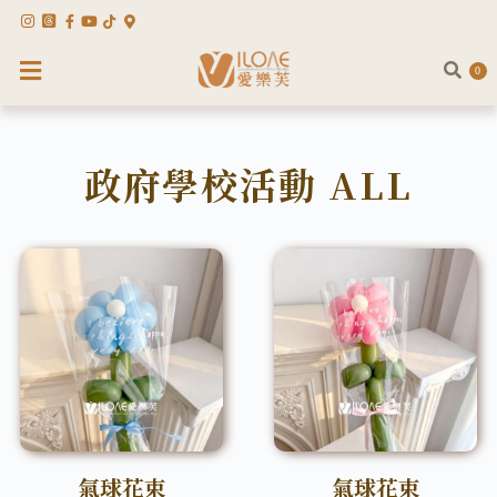
0
政府學校活動 ALL
氣球花束
氣球花束