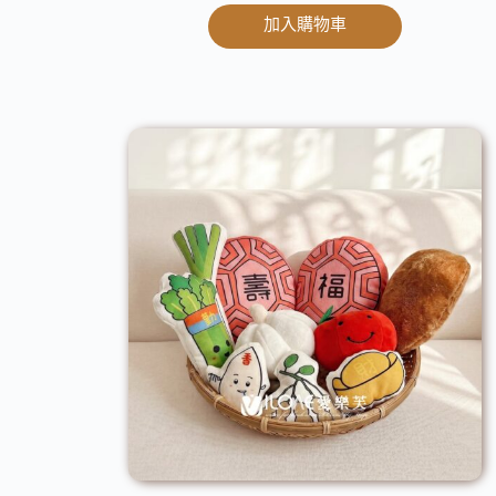
加入購物車