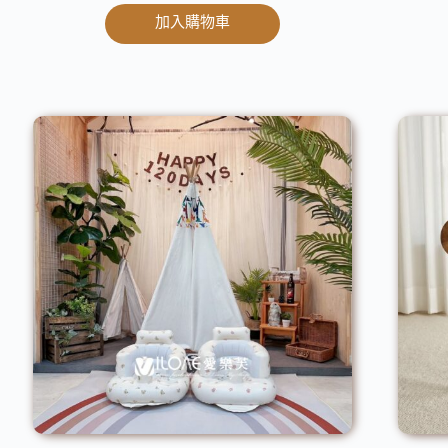
加入購物車