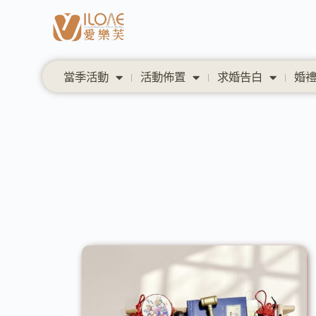
當季活動
活動佈置
求婚告白
婚