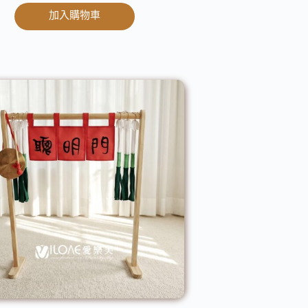
加入購物車