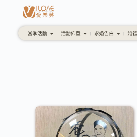
當季活動
活動佈置
求婚告白
婚