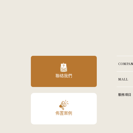
COMPAN
聯絡我們
MALL
服務項目
佈置案例