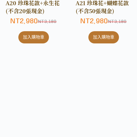
A20 珍珠花款+永生花
A21 珍珠花+蝴蝶花款
(不含20張現金)
(不含50張現金)
NT
2,980
NT
2,980
NT
3,180
NT
3,180
加入購物車
加入購物車