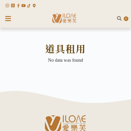
0
道具租用
No data was found