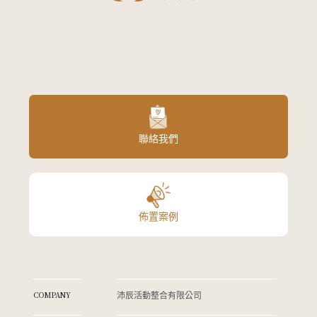
聯絡我們
佈置案例
COMPANY
沛辰活動整合有限公司