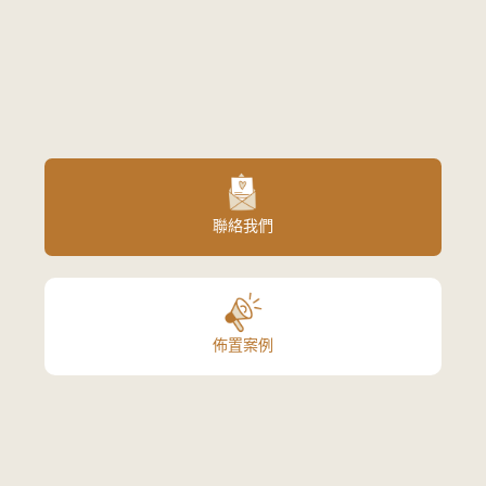
聯絡我們
佈置案例