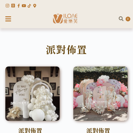
0
派對佈置
派對佈置
派對佈置