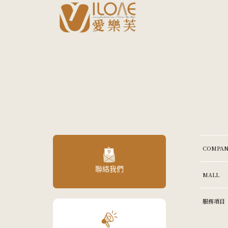
COMPAN
聯絡我們
MALL
服務項目