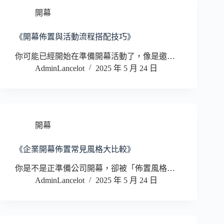
開幕
《開幕佈置與活動流程搭配技巧》
你可能已經開始在準備開幕活動了，像是邀…
AdminLancelot
2025 年 5 月 24 日
開幕
《企業開幕佈置常見風格大比較》
你是不是正準備公司開幕，卻被「佈置風格…
AdminLancelot
2025 年 5 月 24 日