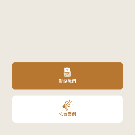
聯絡我們
佈置案例