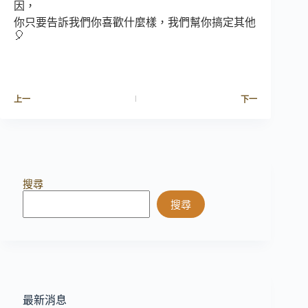
因，
你只要告訴我們你喜歡什麼樣，我們幫你搞定其他
🎈
上一
下一
搜尋
搜尋
最新消息