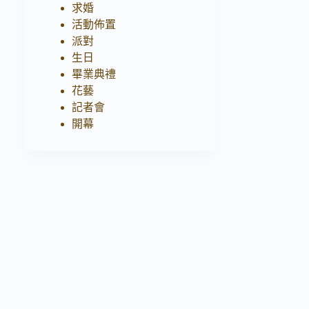
求婚
活動佈置
派對
生日
畢業典禮
花藝
記者會
開幕