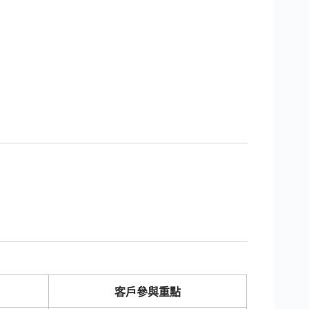
客戶參與重點