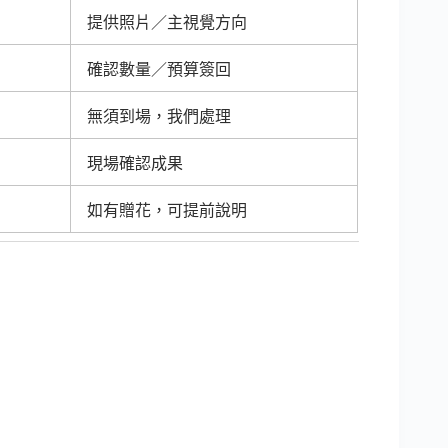
提供照片／主視覺方向
確認數量／預算簽回
無須到場，我們處理
現場確認成果
如有贈花，可提前說明