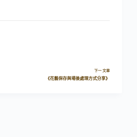
下一
文章
《花藝保存與場後處理方式分享》