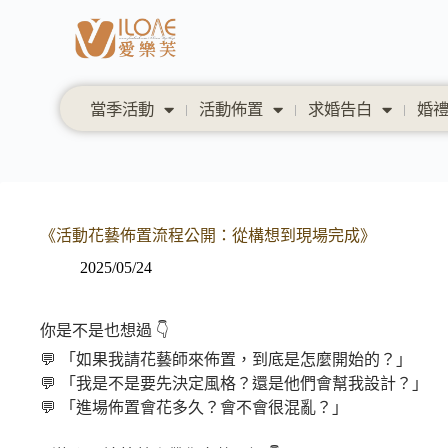
當季活動
活動佈置
求婚告白
婚
《活動花藝佈置流程公開：從構想到現場完成》
2025/05/24
你是不是也想過 👇
💬 「如果我請花藝師來佈置，到底是怎麼開始的？」
💬 「我是不是要先決定風格？還是他們會幫我設計？」
💬 「進場佈置會花多久？會不會很混亂？」