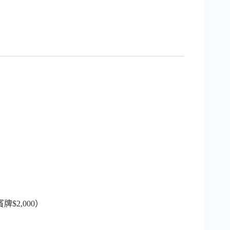
牌$2,000）