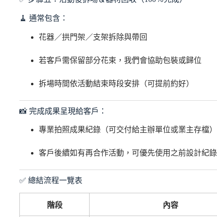
🧹 通常包含：
花器／拱門架／支架拆除與帶回
若客戶需保留部分花束，我們會協助包裝或歸位
拆場時間依活動結束時段安排（可提前約好）
📸 完成成果呈現給客戶：
專業拍照成果紀錄（可交付給主辦單位或業主存檔）
客戶後續如有再合作活動，可優先使用之前設計紀錄
✅ 總結流程一覽表
階段
內容