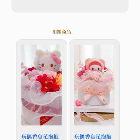
相關商品
玩偶香皂花抱抱
玩偶香皂花抱抱