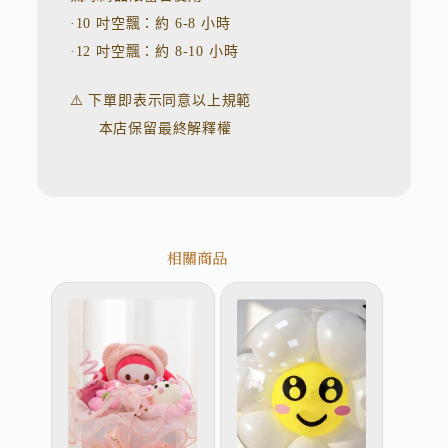
·10 吋空飄：約 6-8 小時
·12 吋空飄：約 8-10 小時
⚠️ 下單即表示同意以上規範
本店保留最終解釋權
相關商品