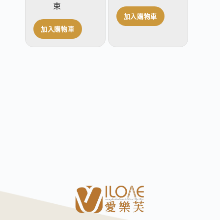
束
加入購物車
加入購物車