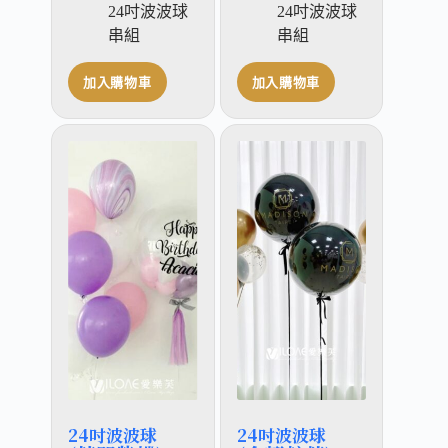
24吋波波球
24吋波波球
串組
串組
加入購物車
加入購物車
24吋波波球
24吋波波球