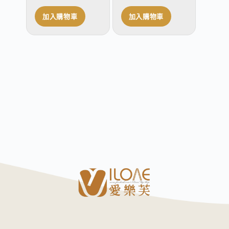
加入購物車
加入購物車