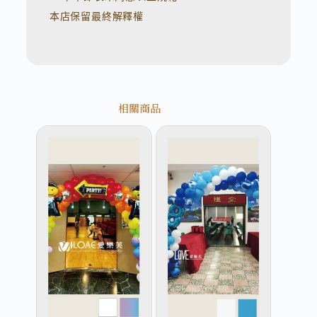
本店保留最終解釋權
相關商品