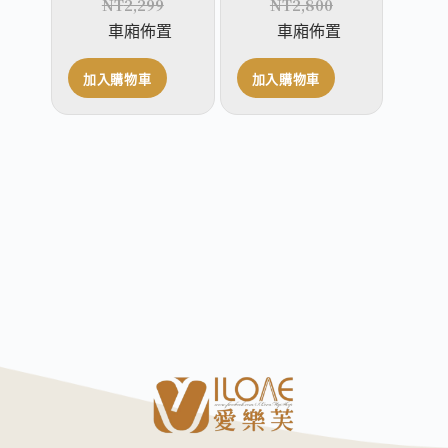
NT
2,299
NT
2,800
車廂佈置
車廂佈置
加入購物車
加入購物車