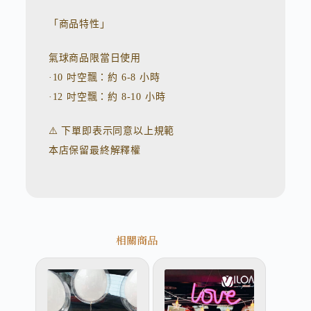
「商品特性」
氣球商品限當日使用
·10 吋空飄：約 6-8 小時
·12 吋空飄：約 8-10 小時
⚠️ 下單即表示同意以上規範
本店保留最終解釋權
相關商品