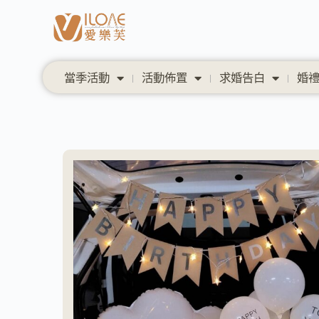
當季活動
活動佈置
求婚告白
婚