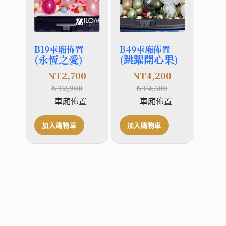
B19車廂佈置
B49車廂佈置
(永恆之愛)
(跳躍開心果)
NT
2,700
NT
4,200
NT
2,900
NT
4,500
車廂佈置
車廂佈置
加入購物車
加入購物車