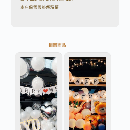
本店保留最終解釋權
相關商品