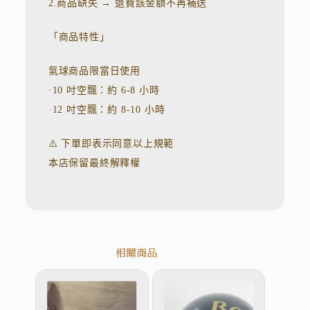
2.商品缺失 → 退費該金額不再補送
「商品特性」
氣球商品限當日使用
·10 吋空飄：約 6-8 小時
·12 吋空飄：約 8-10 小時
⚠️ 下單即表示同意以上規範
本店保留最終解釋權
相關商品