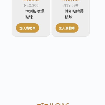
NT
2,300
NT
2,580
性別揭曉爆
性別揭曉爆
破球
破球
加入購物車
加入購物車