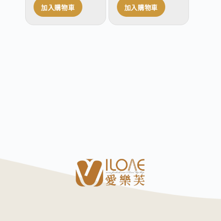
加入購物車
加入購物車