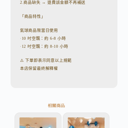
2.商品缺失 → 退費該金額不再補送
「商品特性」
氣球商品限當日使用
·10 吋空飄：約 6-8 小時
·12 吋空飄：約 8-10 小時
⚠️ 下單即表示同意以上規範
本店保留最終解釋權
相關商品