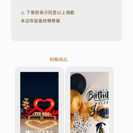
⚠️ 下單即表示同意以上規範
本店保留最終解釋權
相關商品