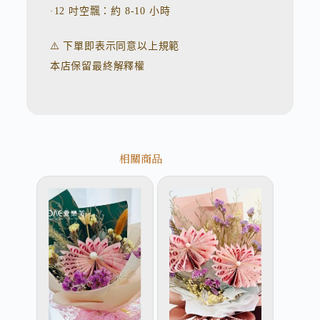
·12 吋空飄：約 8-10 小時
⚠️ 下單即表示同意以上規範
本店保留最終解釋權
相關商品