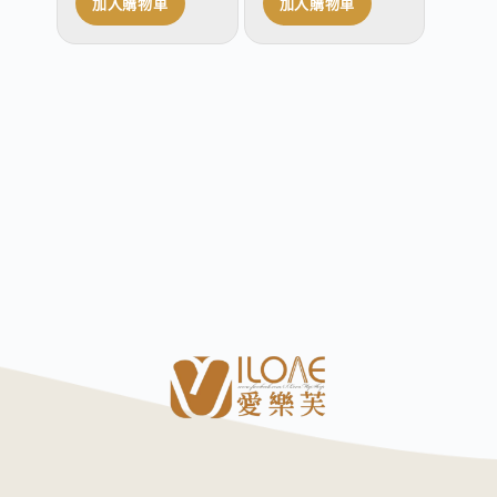
加入購物車
加入購物車