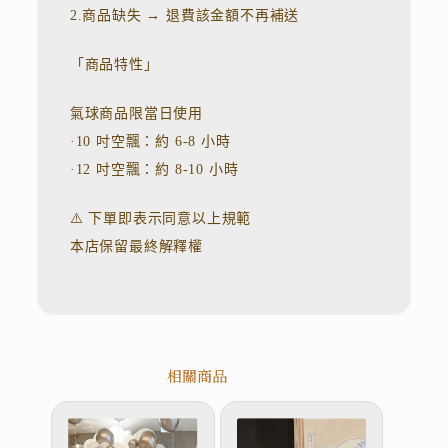
2.商品缺失 → 退費該金額不再補送
「商品特性」
氣球商品限當日使用
·10 吋空飄：約 6-8 小時
·12 吋空飄：約 8-10 小時
⚠️ 下單即表示同意以上規範
本店保留最終解釋權
相關商品