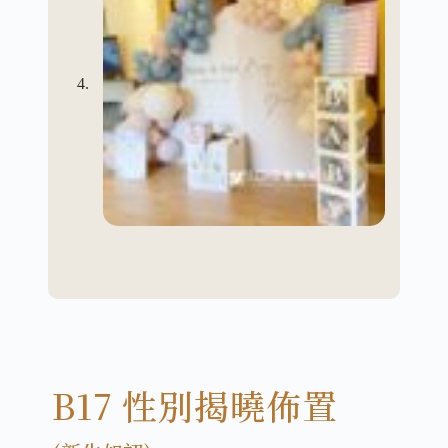
B17 性別揭曉佈置