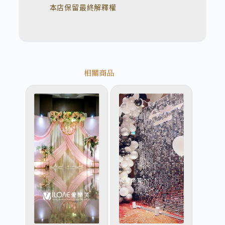
本店保留最終解釋權
相關商品