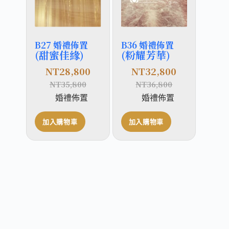
B27 婚禮佈置
B36 婚禮佈置
(甜蜜佳緣)
(粉耀芳華)
NT
28,800
NT
32,800
NT
35,800
NT
36,800
婚禮佈置
婚禮佈置
加入購物車
加入購物車