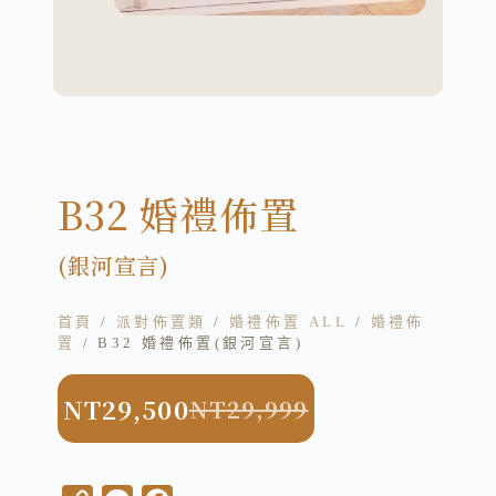
B32 婚禮佈置
(銀河宣言)
首頁
/
派對佈置類
/
婚禮佈置 ALL
/
婚禮佈
置
/ B32 婚禮佈置(銀河宣言)
NT
29,500
NT
29,999