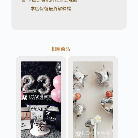
⚠️ 下單即表示同意以上規範
本店保留最終解釋權
相關商品