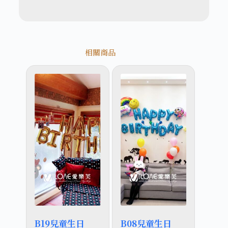
相關商品
B19兒童生日
B08兒童生日