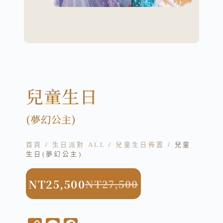
兒童生日
(夢幻公主)
首頁
/
生日派對 ALL
/
兒童生日佈置
/ 兒童
生日(夢幻公主)
NT
25,500
NT
27,500